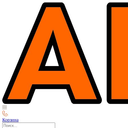
Корзина