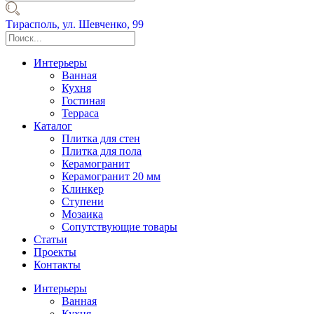
Тирасполь,
ул. Шевченко, 99
Интерьеры
Ванная
Кухня
Гостиная
Терраса
Каталог
Плитка для стен
Плитка для пола
Керамогранит
Керамогранит 20 мм
Клинкер
Ступени
Мозаика
Сопутствующие товары
Статьи
Проекты
Контакты
Интерьеры
Ванная
Кухня