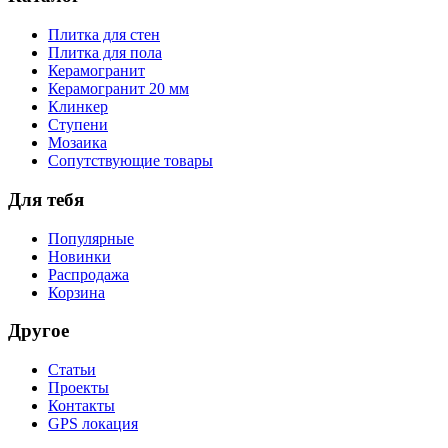
Плитка для стен
Плитка для пола
Керамогранит
Керамогранит 20 мм
Клинкер
Ступени
Мозаика
Сопутствующие товары
Для тебя
Популярные
Новинки
Распродажа
Корзина
Другое
Статьи
Проекты
Контакты
GPS локация