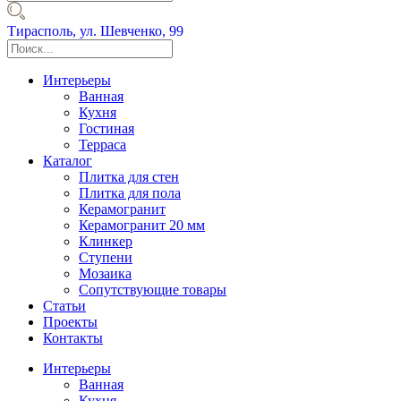
Тирасполь,
ул. Шевченко, 99
Интерьеры
Ванная
Кухня
Гостиная
Терраса
Каталог
Плитка для стен
Плитка для пола
Керамогранит
Керамогранит 20 мм
Клинкер
Ступени
Мозаика
Сопутствующие товары
Статьи
Проекты
Контакты
Интерьеры
Ванная
Кухня