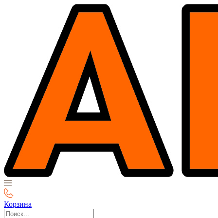
Корзина