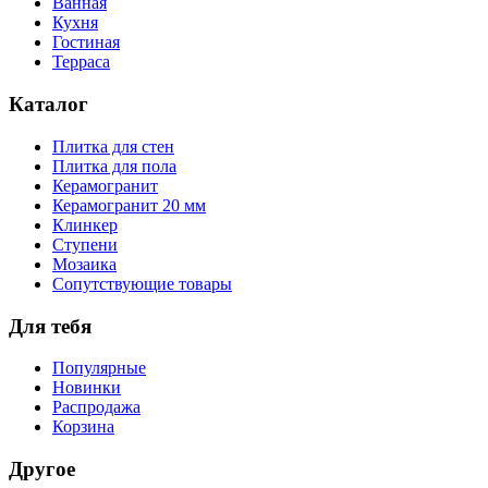
Ванная
Кухня
Гостиная
Терраса
Каталог
Плитка для стен
Плитка для пола
Керамогранит
Керамогранит 20 мм
Клинкер
Ступени
Мозаика
Сопутствующие товары
Для тебя
Популярные
Новинки
Распродажа
Корзина
Другое