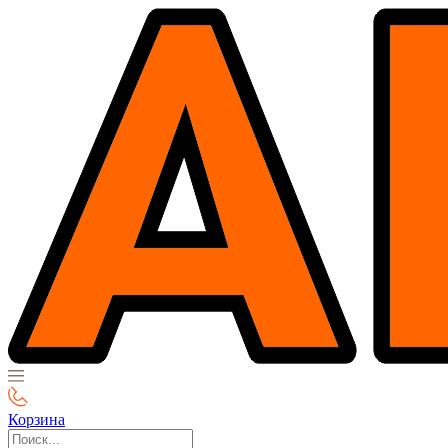
Корзина