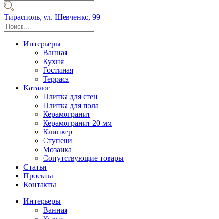
Тирасполь,
ул. Шевченко, 99
Интерьеры
Ванная
Кухня
Гостиная
Терраса
Каталог
Плитка для стен
Плитка для пола
Керамогранит
Керамогранит 20 мм
Клинкер
Ступени
Мозаика
Сопутствующие товары
Статьи
Проекты
Контакты
Интерьеры
Ванная
Кухня