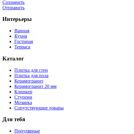
Сохранить
Отправить
Интерьеры
Ванная
Кухня
Гостиная
Терраса
Каталог
Плитка для стен
Плитка для пола
Керамогранит
Керамогранит 20 мм
Клинкер
Ступени
Мозаика
Сопутствующие товары
Для тебя
Популярные