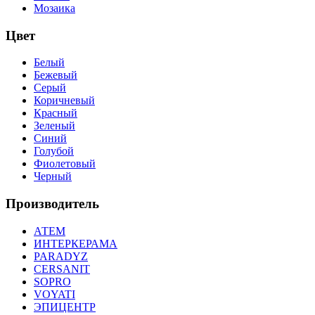
Мозаика
Цвет
Белый
Бежевый
Серый
Коричневый
Красный
Зеленый
Синий
Голубой
Фиолетовый
Черный
Производитель
АТЕМ
ИНТЕРКЕРАМА
PARADYZ
CERSANIT
SOPRO
VOYATI
ЭПИЦЕНТР