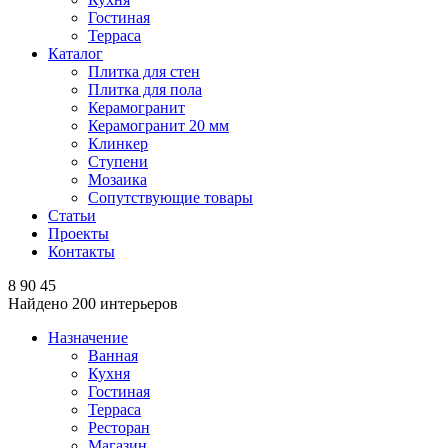
Гостиная
Терраса
Каталог
Плитка для стен
Плитка для пола
Керамогранит
Керамогранит 20 мм
Клинкер
Ступени
Мозаика
Сопутствующие товары
Статьи
Проекты
Контакты
8 90 45
Найдено
200
интерьеров
Назначение
Ванная
Кухня
Гостиная
Терраса
Ресторан
Магазин