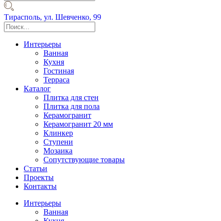
Тирасполь,
ул. Шевченко, 99
Интерьеры
Ванная
Кухня
Гостиная
Терраса
Каталог
Плитка для стен
Плитка для пола
Керамогранит
Керамогранит 20 мм
Клинкер
Ступени
Мозаика
Сопутствующие товары
Статьи
Проекты
Контакты
Интерьеры
Ванная
Кухня