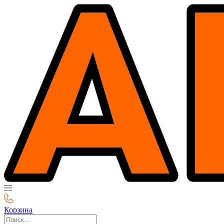
Корзина