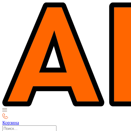
Корзина