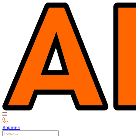
Корзина