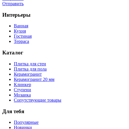
Отправить
Интерьеры
Ванная
Кухня
Гостиная
Терраса
Каталог
Плитка для стен
Плитка для пола
Керамогранит
Керамогранит 20 мм
Клинкер
Ступени
Мозаика
Сопутствующие товары
Для тебя
Популярные
Новинки