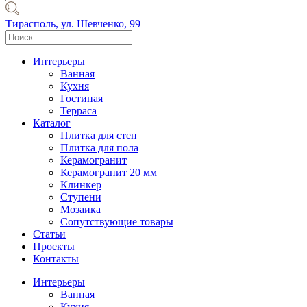
Тирасполь,
ул. Шевченко, 99
Интерьеры
Ванная
Кухня
Гостиная
Терраса
Каталог
Плитка для стен
Плитка для пола
Керамогранит
Керамогранит 20 мм
Клинкер
Ступени
Мозаика
Сопутствующие товары
Статьи
Проекты
Контакты
Интерьеры
Ванная
Кухня