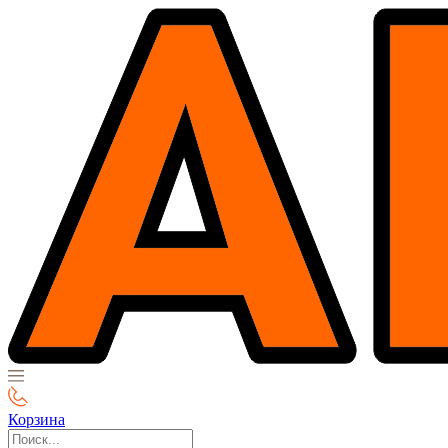
Корзина