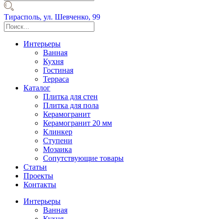
Тирасполь,
ул. Шевченко, 99
Интерьеры
Ванная
Кухня
Гостиная
Терраса
Каталог
Плитка для стен
Плитка для пола
Керамогранит
Керамогранит 20 мм
Клинкер
Ступени
Мозаика
Сопутствующие товары
Статьи
Проекты
Контакты
Интерьеры
Ванная
Кухня