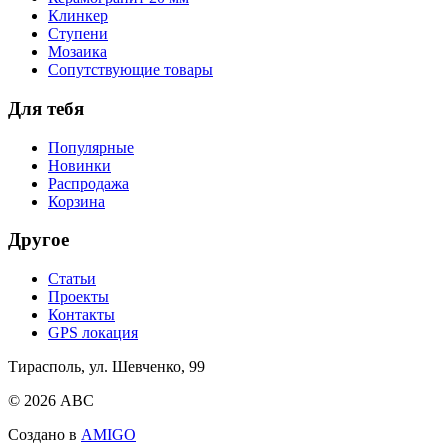
Клинкер
Ступени
Мозаика
Сопутствующие товары
Для тебя
Популярные
Новинки
Распродажа
Корзина
Другое
Статьи
Проекты
Контакты
GPS локация
Тирасполь,
ул. Шевченко, 99
© 2026 АВС
Создано в
AMIGO