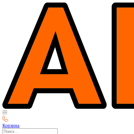
Корзина