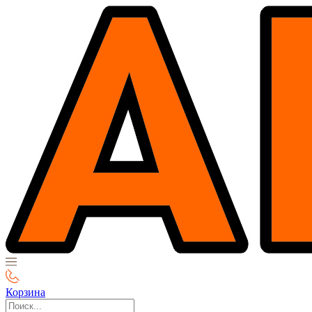
Корзина