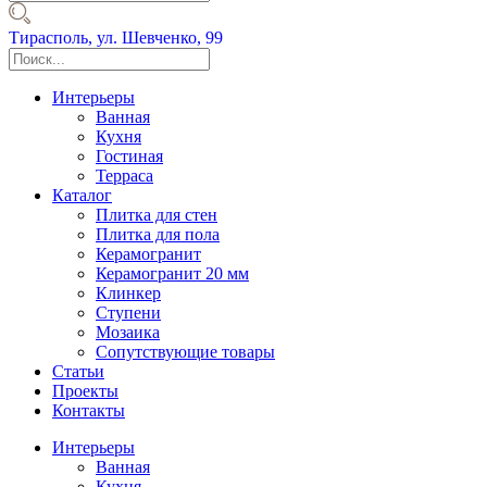
Тирасполь,
ул. Шевченко, 99
Интерьеры
Ванная
Кухня
Гостиная
Терраса
Каталог
Плитка для стен
Плитка для пола
Керамогранит
Керамогранит 20 мм
Клинкер
Ступени
Мозаика
Сопутствующие товары
Статьи
Проекты
Контакты
Интерьеры
Ванная
Кухня