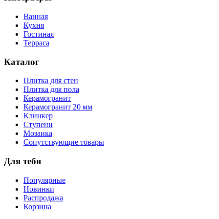
Ванная
Кухня
Гостиная
Терраса
Каталог
Плитка для стен
Плитка для пола
Керамогранит
Керамогранит 20 мм
Клинкер
Ступени
Мозаика
Сопутствующие товары
Для тебя
Популярные
Новинки
Распродажа
Корзина