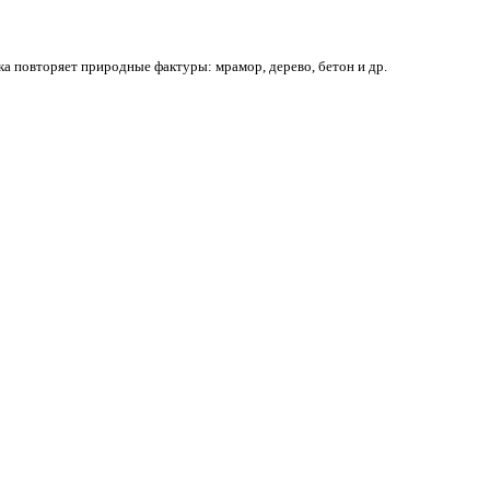
ка повторяет природные фактуры: мрамор, дерево, бетон и др.