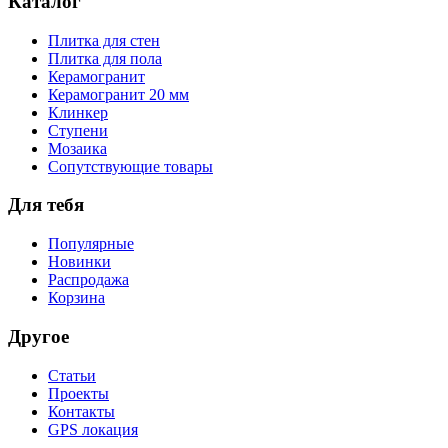
Каталог
Плитка для стен
Плитка для пола
Керамогранит
Керамогранит 20 мм
Клинкер
Ступени
Мозаика
Сопутствующие товары
Для тебя
Популярные
Новинки
Распродажа
Корзина
Другое
Статьи
Проекты
Контакты
GPS локация