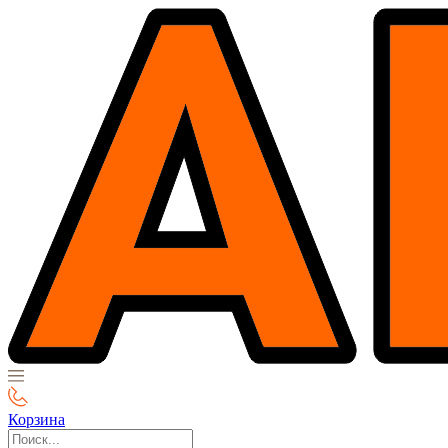
Корзина