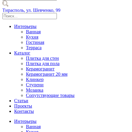
Тирасполь,
ул. Шевченко, 99
Интерьеры
Ванная
Кухня
Гостиная
Терраса
Каталог
Плитка для стен
Плитка для пола
Керамогранит
Керамогранит 20 мм
Клинкер
Ступени
Мозаика
Сопутствующие товары
Статьи
Проекты
Контакты
Интерьеры
Ванная
Кухня