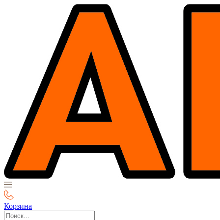
Корзина