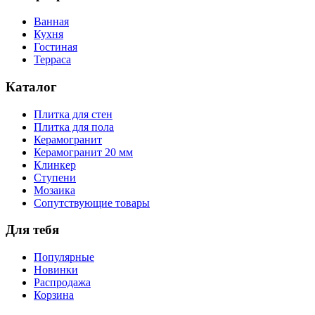
Ванная
Кухня
Гостиная
Терраса
Каталог
Плитка для стен
Плитка для пола
Керамогранит
Керамогранит 20 мм
Клинкер
Ступени
Мозаика
Сопутствующие товары
Для тебя
Популярные
Новинки
Распродажа
Корзина