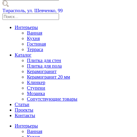
Тирасполь,
ул. Шевченко, 99
Интерьеры
Ванная
Кухня
Гостиная
Терраса
Каталог
Плитка для стен
Плитка для пола
Керамогранит
Керамогранит 20 мм
Клинкер
Ступени
Мозаика
Сопутствующие товары
Статьи
Проекты
Контакты
Интерьеры
Ванная
Кухня