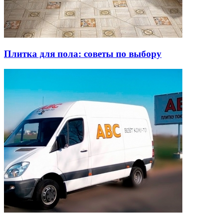
Плитка для пола: советы по выбору