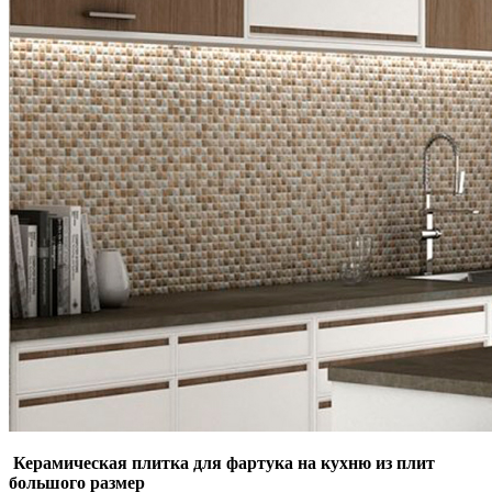
Керамическая плитка для фартука на кухню из плит
большого размер