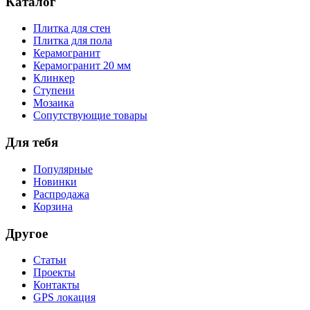
Каталог
Плитка для стен
Плитка для пола
Керамогранит
Керамогранит 20 мм
Клинкер
Ступени
Мозаика
Сопутствующие товары
Для тебя
Популярные
Новинки
Распродажа
Корзина
Другое
Статьи
Проекты
Контакты
GPS локация