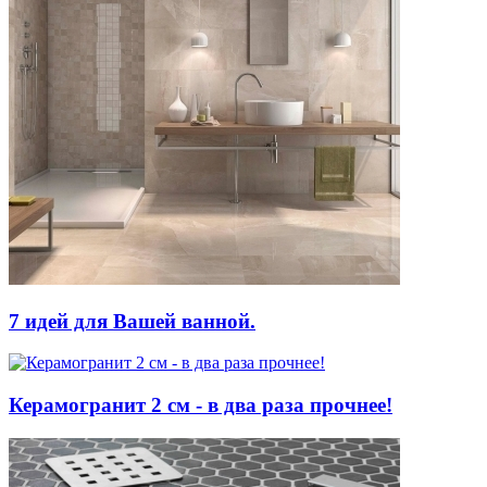
7 идей для Вашей ванной.
Керамогранит 2 см - в два раза прочнее!