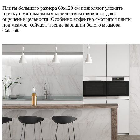
Плиты большого размера 60х120 см позволяют уложить
плитку с минимальным количеством швов и создают
ощущение цельности. Особенно эффектно смотрятся плиты
под мрамор, сейчас в тренде вариации белого мрамора
Calacatta.