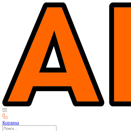
Корзина