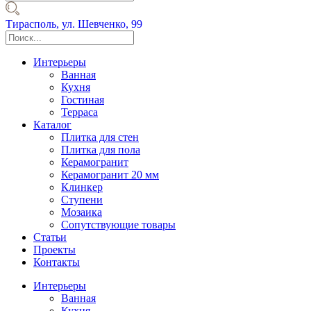
Тирасполь,
ул. Шевченко, 99
Интерьеры
Ванная
Кухня
Гостиная
Терраса
Каталог
Плитка для стен
Плитка для пола
Керамогранит
Керамогранит 20 мм
Клинкер
Ступени
Мозаика
Сопутствующие товары
Статьи
Проекты
Контакты
Интерьеры
Ванная
Кухня