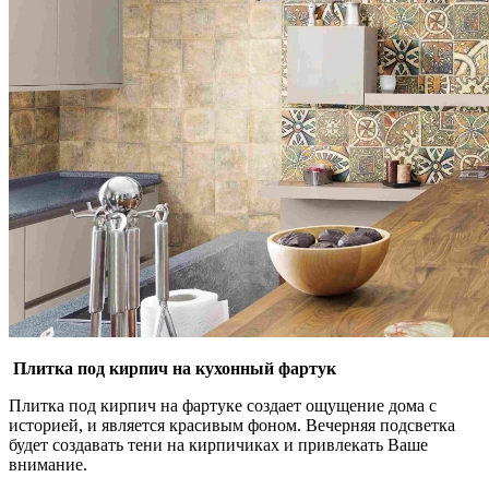
Плитка под кирпич на кухонный фартук
Плитка под кирпич на фартуке создает ощущение дома с
историей, и является красивым фоном. Вечерняя подсветка
будет создавать тени на кирпичиках и привлекать Ваше
внимание.