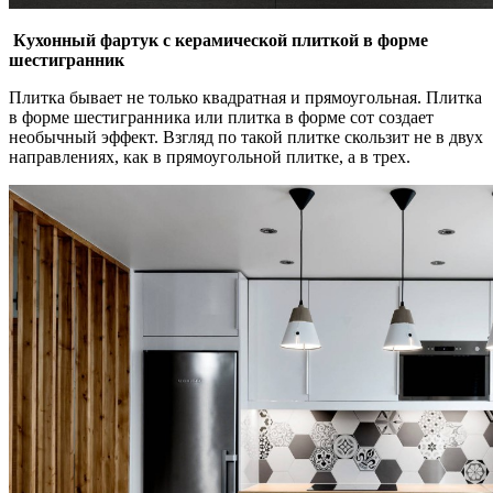
Кухонный фартук с керамической плиткой в форме
шестигранник
Плитка бывает не только квадратная и прямоугольная. Плитка
в форме шестигранника или плитка в форме сот создает
необычный эффект. Взгляд по такой плитке скользит не в двух
направлениях, как в прямоугольной плитке, а в трех.