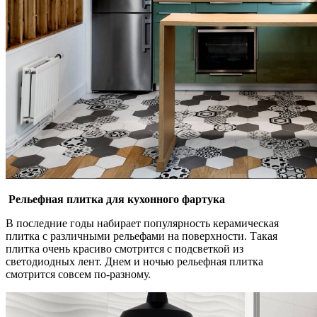
Рельефная плитка для кухонного фартука
В последние годы набирает популярность керамическая
плитка с различными рельефами на поверхности. Такая
плитка очень красиво смотрится с подсветкой из
светодиодных лент. Днем и ночью рельефная плитка
смотрится совсем по-разному.