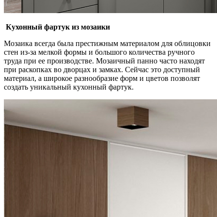
Кухонный фартук из мозаики
Мозаика всегда была престижным материалом для облицовки
стен из-за мелкой формы и большого количества ручного
труда при ее производстве. Мозаичный панно часто находят
при раскопках во дворцах и замках. Сейчас это доступный
материал, а широкое разнообразие форм и цветов позволят
создать уникальный кухонный фартук.