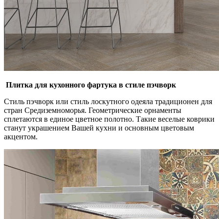
Плитка для кухонного фартука в стиле пэчворк
Стиль пэчворк или стиль лоскутного одеяла традиционен для
стран Средиземноморья. Геометрические орнаменты
сплетаются в единое цветное полотно. Такие веселые коврики
станут украшением Вашей кухни и основным цветовым
акцентом.