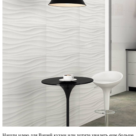
Нашли идею для Вашей кухни или хотите увидеть еще больше