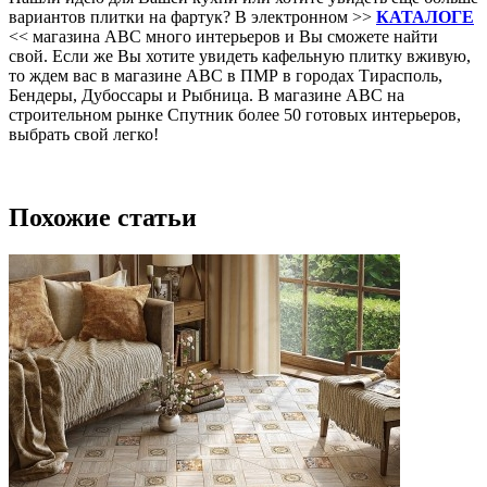
вариантов плитки на фартук? В электронном >>
КАТАЛОГЕ
<< магазина АВС много интерьеров и Вы сможете найти
свой. Если же Вы хотите увидеть кафельную плитку вживую,
то ждем вас в магазине АВС в ПМР в городах Тирасполь,
Бендеры, Дубоссары и Рыбница. В магазине АВС на
строительном рынке Спутник более 50 готовых интерьеров,
выбрать свой легко!
Похожие статьи